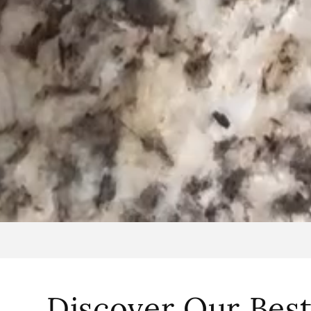
Discover Our Best